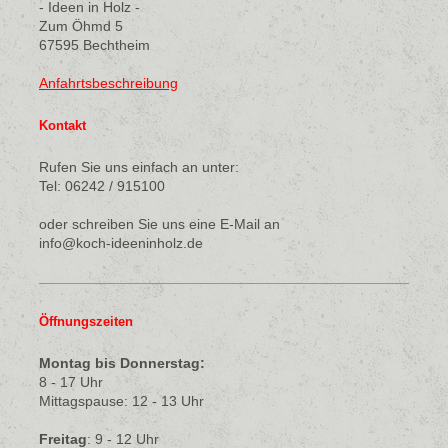
- Ideen in Holz -
Zum Öhmd 5
67595 Bechtheim
Anfahrtsbeschreibung
Kontakt
Rufen Sie uns einfach an unter:
Tel: 06242 / 915100
oder
schreiben Sie uns eine E-Mail an
info@koch-ideeninholz.de
Öffnungszeiten
Montag bis Donnerstag:
8 - 17 Uhr
Mittagspause: 12 - 13 Uhr
Freitag
: 9 - 12 Uhr