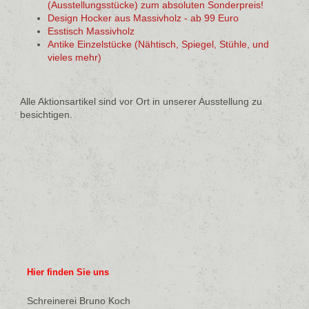
(Ausstellungsstücke) zum absoluten Sonderpreis!
Design Hocker aus Massivholz - ab 99 Euro
Esstisch Massivholz
Antike Einzelstücke (Nähtisch, Spiegel, Stühle, und
vieles mehr)
Alle Aktionsartikel sind vor Ort in unserer Ausstellung zu
besichtigen.
Hier finden Sie uns
Schreinerei Bruno Koch